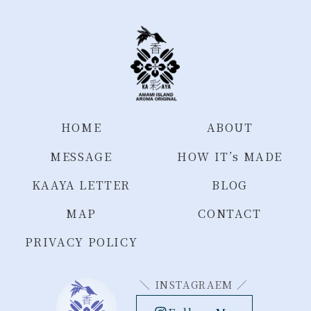
HOME
ABOUT
MESSAGE
HOW IT’s MADE
KAAYA LETTER
BLOG
MAP
CONTACT
PRIVACY POLICY
＼ INSTAGRAEM ／