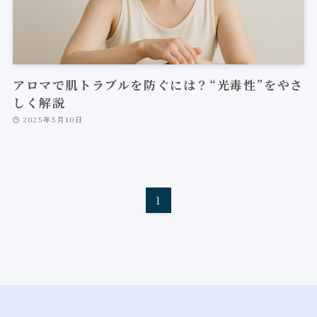
アロマで肌トラブルを防ぐには？“光毒性”をやさ
しく解説
2025年5月10日
1