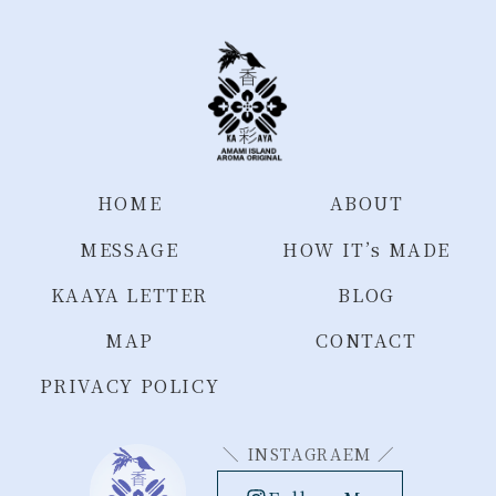
HOME
ABOUT
MESSAGE
HOW IT’s MADE
KAAYA LETTER
BLOG
MAP
CONTACT
PRIVACY POLICY
＼ INSTAGRAEM ／