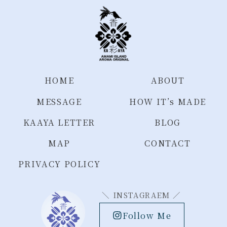
HOME
ABOUT
MESSAGE
HOW IT’s MADE
KAAYA LETTER
BLOG
MAP
CONTACT
PRIVACY POLICY
＼ INSTAGRAEM ／
Follow Me