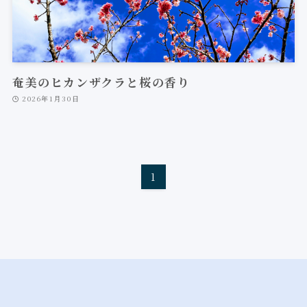
奄美のヒカンザクラと桜の香り
2026年1月30日
1