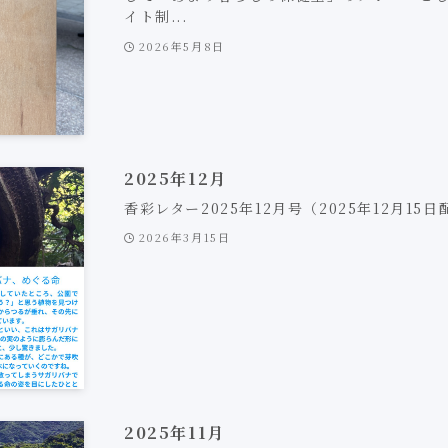
イト制...
2026年5月8日
2025年12月
香彩レター2025年12月号（2025年12月15
2026年3月15日
2025年11月