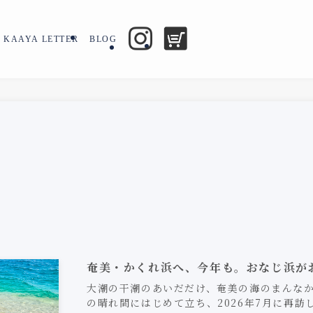
KAAYA LETTER
BLOG
奄美・かくれ浜へ、今年も。おなじ浜が
大潮の干潮のあいだだけ、奄美の海のまんなか
の晴れ間にはじめて立ち、2026年7月に再