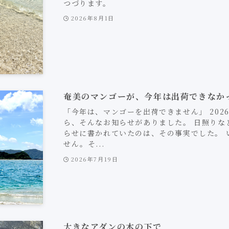
つづります。
2026年8月1日
奄美のマンゴーが、今年は出荷できなか
「今年は、マンゴーを出荷できません」 202
ら、そんなお知らせがありました。 日照りな
らせに書かれていたのは、その事実でした。 
せん。そ...
2026年7月19日
大きなアダンの木の下で