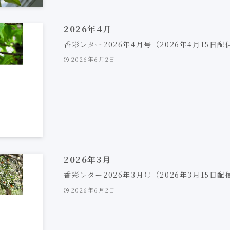
2026年4月
香彩レター2026年4月号（2026年4月15日配
2026年6月2日
2026年3月
香彩レター2026年3月号（2026年3月15日配
2026年6月2日