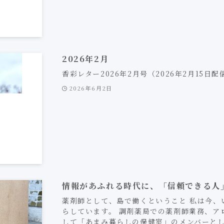
2026年2月
香彩レター2026年2月号（2026年2月15日
2026年6月2日
情報があふれる時代に、「信頼できる人
薬剤師として、島で働くということ 私は今、
らしています。 調剤薬局での薬剤師業務、ア
して「あまみ暮らしの保健室」のメンバーと