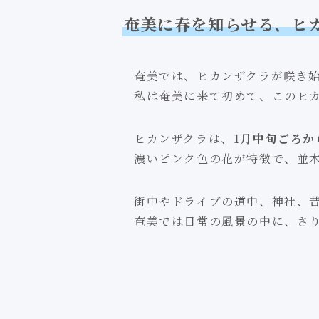
奄美に春を知らせる、ヒ
奄美では、ヒカンザクラが咲き始
私は奄美に来て初めて、このヒカ
ヒカンザクラは、
1月中旬ごろか
濃いピンク色の花が特徴で、並
街中やドライブの道中、神社、
奄美では日常の風景の中に、さ