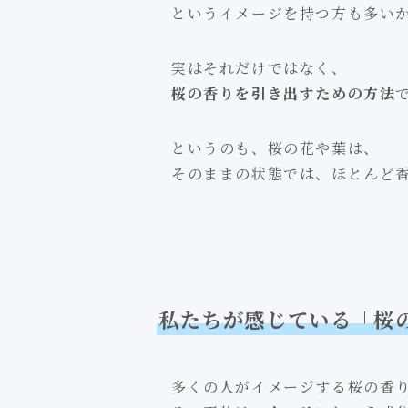
というイメージを持つ方も多い
実はそれだけではなく、
桜の香りを引き出すための方法
というのも、桜の花や葉は、
そのままの状態では、ほとんど
私たちが感じている「桜
多くの人がイメージする桜の香