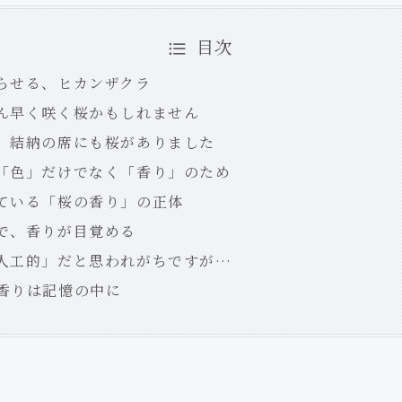
目次
らせる、ヒカンザクラ
ん早く咲く桜かもしれません
、結納の席にも桜がありました
「色」だけでなく「香り」のため
ている「桜の香り」の正体
で、香りが目覚める
人工的」だと思われがちですが…
香りは記憶の中に