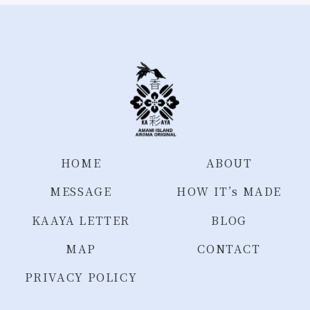
HOME
ABOUT
MESSAGE
HOW IT’s MADE
KAAYA LETTER
BLOG
MAP
CONTACT
PRIVACY POLICY