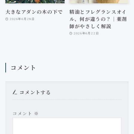
大きなアダンの木の下で
精油とフレグランスオイ
ル、何が違うの？｜薬剤
2026年6月28日
師がやさしく解説
2026年6月22日
コメント
コメントする
コメント
※