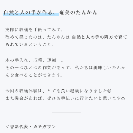
自然と人の手が作る、
奄美のたんかん
実際に収穫を手伝ってみて、
改めて感じたのは、たんかんは
自然と人の手の両方で育て
られている
ということ。
木の手入れ、収穫、運搬…。
その一つひとつの作業があって、私たちは美味しいたんか
んを食べることができます。
今回の収穫体験は、とても良い経験になりました😊
また機会があれば、ぜひお手伝いに行きたいと思います🍊
＜香彩代表・カモガワ＞