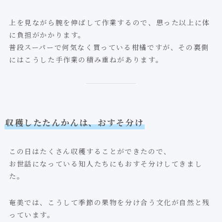
上を見ながら腕を伸ばして作業するので、思った以上に体
に負担がかかります。
普段スーパーで何気なく買っている柑橘ですが、その裏側
にはこうした手作業の積み重ねがあります。
収穫したたんかんは、おすそ分け
この日はたくさん収穫することができたので、
お世話になっている知人たちにもおすそ分けしてきまし
た。
奄美では、こうして季節の果物を分け合う文化が自然と残
っています。