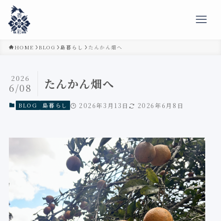
HOME
BLOG
島暮らし
たんかん畑へ
2026
たんかん畑へ
6/08
BLOG
島暮らし
2026年3月13日
2026年6月8日