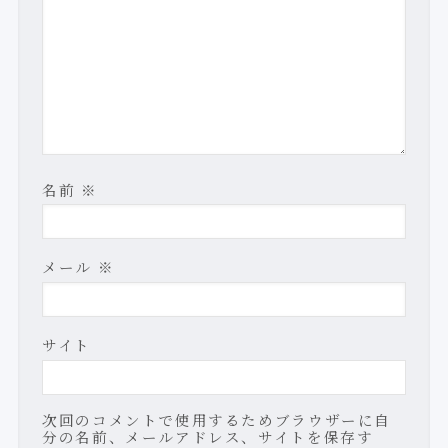
名前
※
メール
※
サイト
次回のコメントで使用するためブラウザーに自
分の名前、メールアドレス、サイトを保存す