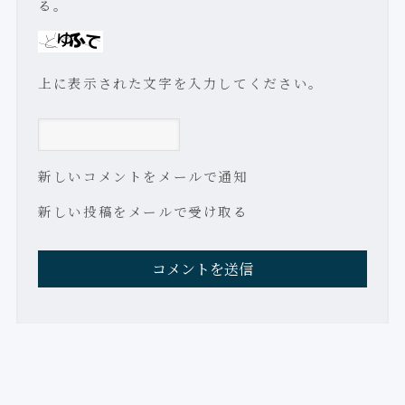
る。
上に表示された文字を入力してください。
新しいコメントをメールで通知
新しい投稿をメールで受け取る